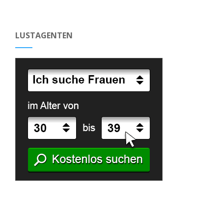
LUSTAGENTEN