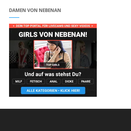
DAMEN VON NEBENAN