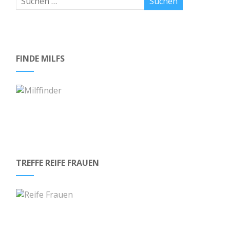
FINDE MILFS
TREFFE REIFE FRAUEN