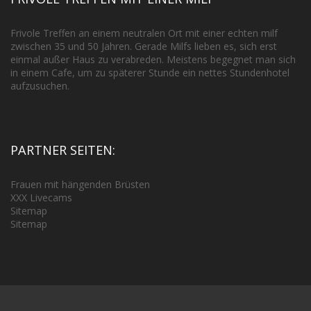
Frivole Treffen an einem neutralen Ort mit einer echten milf
zwischen 35 und 50 Jahren. Gerade Milfs lieben es, sich erst
einmal außer Haus zu verabreden. Meistens begegnet man sich
in einem Cafe, um zu späterer Stunde ein nettes Stundenhotel
aufzusuchen.
PARTNER SEITEN:
Frauen mit hängenden Brüsten
XXX Livecams
Sitemap
Sitemap