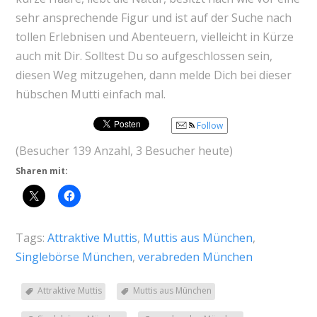
sehr ansprechende Figur und ist auf der Suche nach
tollen Erlebnisen und Abenteuern, vielleicht in Kürze
auch mit Dir. Solltest Du so aufgeschlossen sein,
diesen Weg mitzugehen, dann melde Dich bei dieser
hübschen Mutti einfach mal.
Follow
(Besucher 139 Anzahl, 3 Besucher heute)
Sharen mit:
Tags:
Attraktive Muttis
,
Muttis aus München
,
Singlebörse München
,
verabreden München
Attraktive Muttis
Muttis aus München