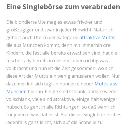
Eine Singlebörse zum verabreden
Die blondierte Ute mag es etwas frivoler und
großzügiger und zwar in jeder Hinwicht. Natürlich
gehört auch Ute zu der Kategorie
attraktive Muttis
,
die aus München kommt, denn mit immerhin drei
Kindern, die fast alle bereits erwachsen sind, hat die
fesche Lady bereits in diesem Leben richtig was
vollbracht und nun ist die Zeit gekommen, wo sich
diese Art der Muttis ein wenig amüsieren wollen. Nur
dazu melden sich täglich hunderte neuer
Muttis aus
München
hier an. Einige sind schlank, andere wieder
vollschlank, viele sind attraktive, einige halt weniger
hübsch. Es geht in alle Richtungen, so daß wahrlich
für jeden etwas dabei ist. Auf dieser Singlebörse ist es
jedenfalls ganz leicht, sich auf die Schnelle zu