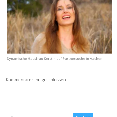
Dynamische Hausfrau Kerstin auf Partnersuche in Aachen.
Kommentare sind geschlossen.