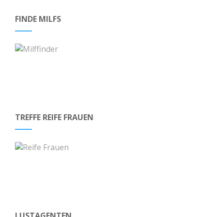
FINDE MILFS
TREFFE REIFE FRAUEN
LUSTAGENTEN