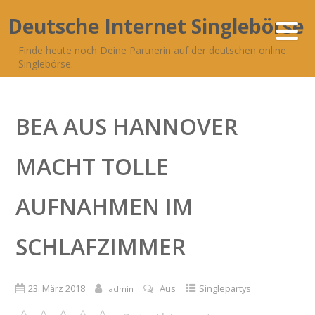
Deutsche Internet Singlebörse
Finde heute noch Deine Partnerin auf der deutschen online
Singlebörse.
BEA AUS HANNOVER
MACHT TOLLE
AUFNAHMEN IM
SCHLAFZIMMER
23. März 2018
Aus
Singlepartys
admin