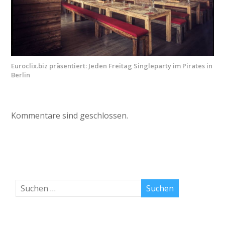
Euroclix.biz präsentiert: Jeden Freitag Singleparty im Pirates in
Berlin
Kommentare sind geschlossen.