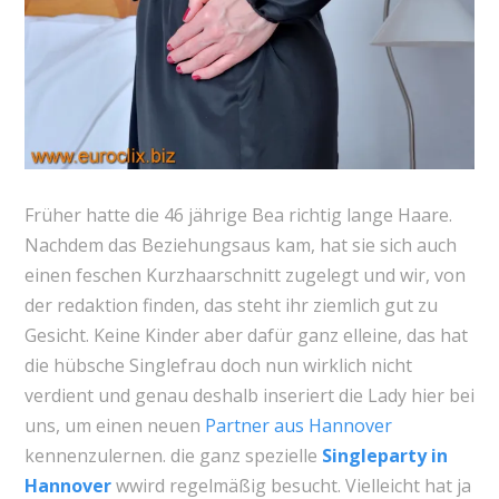
Früher hatte die 46 jährige Bea richtig lange Haare.
Nachdem das Beziehungsaus kam, hat sie sich auch
einen feschen Kurzhaarschnitt zugelegt und wir, von
der redaktion finden, das steht ihr ziemlich gut zu
Gesicht. Keine Kinder aber dafür ganz elleine, das hat
die hübsche Singlefrau doch nun wirklich nicht
verdient und genau deshalb inseriert die Lady hier bei
uns, um einen neuen
Partner aus Hannover
kennenzulernen. die ganz spezielle
Singleparty in
Hannover
wwird regelmäßig besucht. Vielleicht hat ja