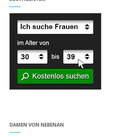
DAMEN VON NEBENAN