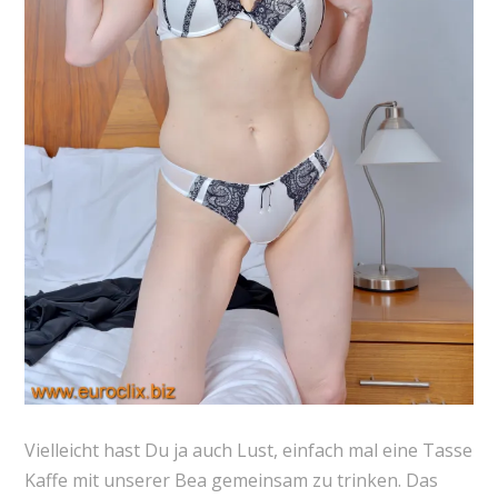
Vielleicht hast Du ja auch Lust, einfach mal eine Tasse
Kaffe mit unserer Bea gemeinsam zu trinken. Das