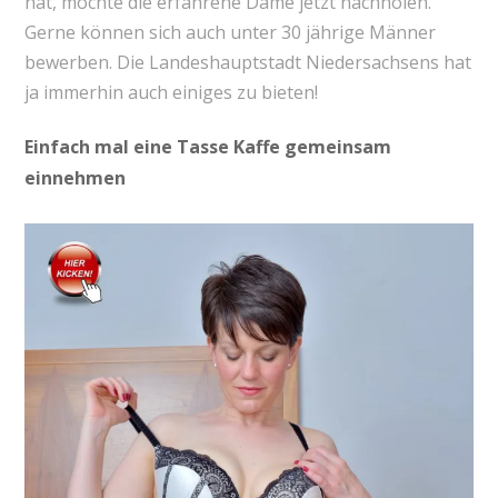
hat, möchte die erfahrene Dame jetzt nachholen.
Gerne können sich auch unter 30 jährige Männer
bewerben. Die Landeshauptstadt Niedersachsens hat
ja immerhin auch einiges zu bieten!
Einfach mal eine Tasse Kaffe gemeinsam
einnehmen