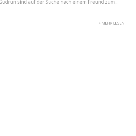
Gudrun sind auf der Suche nach einem Freund zum...
+ MEHR LESEN