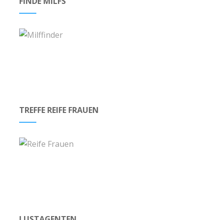
FINDE MILFS
TREFFE REIFE FRAUEN
LUSTAGENTEN