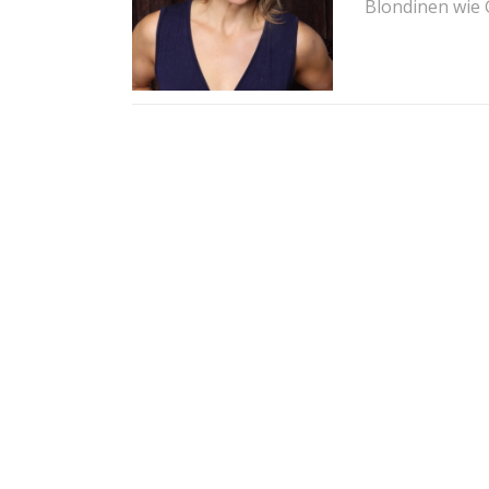
Blondinen wie 