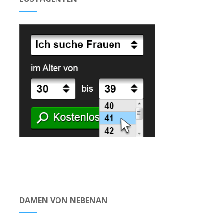
DAMEN VON NEBENAN