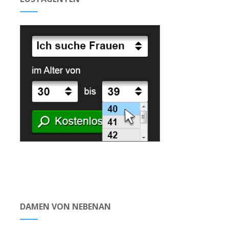
DAMEN VON NEBENAN