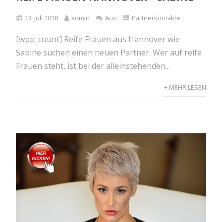
23. Juli 2018
admin
Aus
Partnerkontakte
[wpp_count] Reife Frauen aus Hannover wie
Sabine suchen einen neuen Partner. Wer auf reife
Frauen steht, ist bei der alleinstehenden...
+ MEHR LESEN