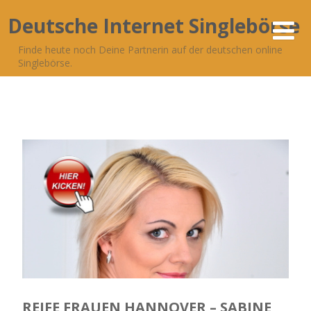
Deutsche Internet Singlebörse
Finde heute noch Deine Partnerin auf der deutschen online
Singlebörse.
REIFE FRAUEN HANNOVER – SABINE