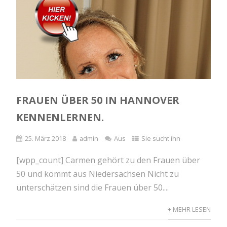
FRAUEN ÜBER 50 IN HANNOVER
KENNENLERNEN.
25. März 2018
admin
Aus
Sie sucht ihn
[wpp_count] Carmen gehört zu den Frauen über
50 und kommt aus Niedersachsen Nicht zu
unterschätzen sind die Frauen über 50....
+ MEHR LESEN