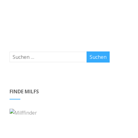
FINDE MILFS