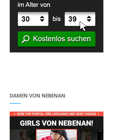
DAMEN VON NEBENAN