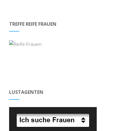
TREFFE REIFE FRAUEN
LUSTAGENTEN