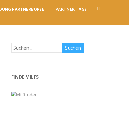
DUNG PARTNERBÖRSE
PARTNER TAGS
FINDE MILFS