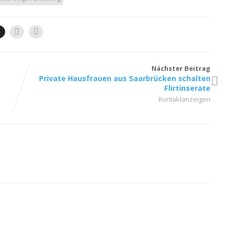
Nächster Beitrag
Private Hausfrauen aus Saarbrücken schalten
Flirtinserate
Kontaktanzeigen