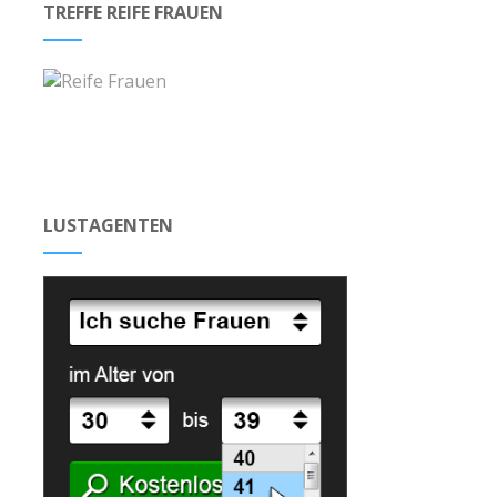
TREFFE REIFE FRAUEN
LUSTAGENTEN