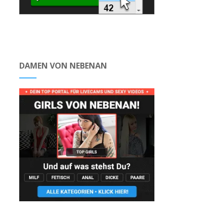
DAMEN VON NEBENAN