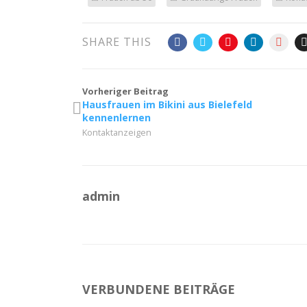
SHARE THIS
Vorheriger Beitrag
Hausfrauen im Bikini aus Bielefeld
kennenlernen
Kontaktanzeigen
admin
VERBUNDENE BEITRÄGE