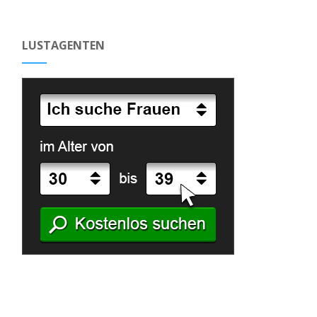
LUSTAGENTEN