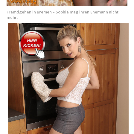
Fremdgehen in Bremen – Sophie mag ihren Ehemann nicht
mehr.