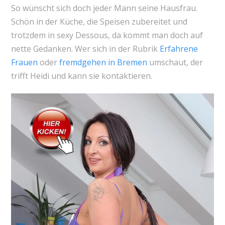
So wünscht sich doch jeder Mann seine Hausfrau.
Schön in der Küche, die Speisen zubereitet und
trotzdem in sexy Dessous, da kommt man doch auf
nette Gedanken. Wer sich in der Rubrik
Erfahrene
Frauen
oder
fremdgehen in Bremen
umschaut, der
trifft Heidi und kann sie kontaktieren.