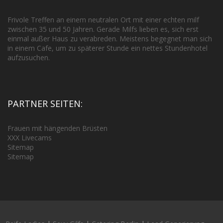
Frivole Treffen an einem neutralen Ort mit einer echten milf
zwischen 35 und 50 Jahren. Gerade Milfs lieben es, sich erst
einmal außer Haus zu verabreden. Meistens begegnet man sich
in einem Cafe, um zu späterer Stunde ein nettes Stundenhotel
aufzusuchen.
PARTNER SEITEN:
Frauen mit hängenden Brüsten
XXX Livecams
Sitemap
Sitemap