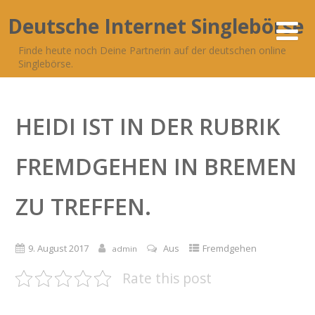
Deutsche Internet Singlebörse
Finde heute noch Deine Partnerin auf der deutschen online
Singlebörse.
HEIDI IST IN DER RUBRIK
FREMDGEHEN IN BREMEN
ZU TREFFEN.
9. August 2017
Aus
Fremdgehen
admin
Rate this post