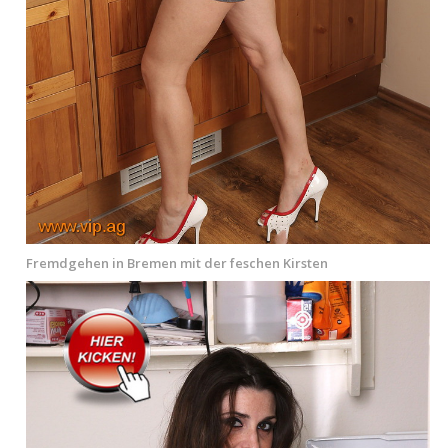
Fremdgehen in Bremen mit der feschen Kirsten