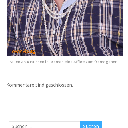
Frauen ab 40 suchen in Bremen eine Affäre zum fremdgehen.
Kommentare sind geschlossen.