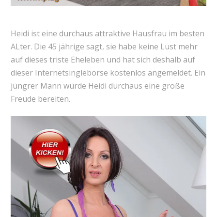
Heidi ist eine durchaus attraktive Hausfrau im besten
ALter. Die 45 jährige sagt, sie habe keine Lust mehr
auf dieses triste Eheleben und hat sich deshalb auf
dieser Internetsinglebörse kostenlos angemeldet. Ein
jüngrer Mann würde Heidi durchaus eine große
Freude bereiten.