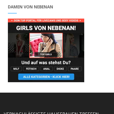
DAMEN VON NEBENAN