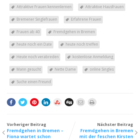
Attraktive Frauen kennenlernen
Attraktive Hausfrauen
Bremener Singlefrauen
Erfahrene Frauen
Frauen ab 40
Fremdgehen in Bremen
heute noch ein Date
heute noch treffen
Heute noch verabreden
kostenlose Anmeldung
Mann gesucht
Nette Dame
online Singles
Suche einen Freund
Vorheriger Beitrag
Nächster Beitrag
Fremdgehen in Bremen –
Fremdgehen in Bremen
Fiona wartet schon
mit der feschen Kirsten