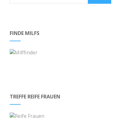
FINDE MILFS
TREFFE REIFE FRAUEN