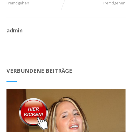
Fremdgehen
Fremdgehen
admin
VERBUNDENE BEITRÄGE