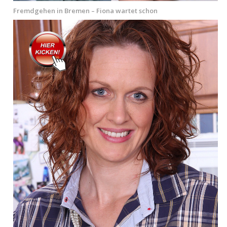
Fremdgehen in Bremen – Fiona wartet schon