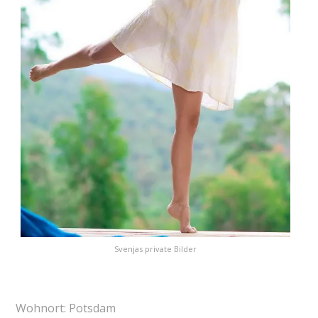
Svenjas private Bilder
Wohnort: Potsdam