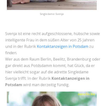
Singledame Svenja
Svenja ist eine recht aufgeschlossene, hübsche sowie
intelligente Frau in dem süßen Alter von 25 Jahren
und in der Rubrik
Kontaktanzeigen in Potsdam
zu
finden.
Wer aus dem Raum Berlin, Beelitz, Brandenburg oder
gar direkt aus Potdsdamm kommt, hat Glück, da er
hier vielleicht sogar auf die adrette Singledame
Svenja trifft. In der Rubrik
Kontaktanzeigen in
Potsdam
wird man derzeitig fündig.