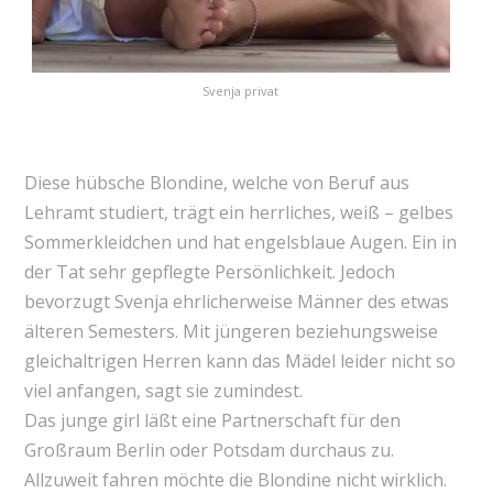
Svenja privat
Diese hübsche Blondine, welche von Beruf aus
Lehramt studiert, trägt ein herrliches, weiß – gelbes
Sommerkleidchen und hat engelsblaue Augen. Ein in
der Tat sehr gepflegte Persönlichkeit. Jedoch
bevorzugt Svenja ehrlicherweise Männer des etwas
älteren Semesters. Mit jüngeren beziehungsweise
gleichaltrigen Herren kann das Mädel leider nicht so
viel anfangen, sagt sie zumindest.
Das junge girl läßt eine Partnerschaft für den
Großraum Berlin oder Potsdam durchaus zu.
Allzuweit fahren möchte die Blondine nicht wirklich.