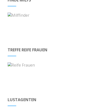
TREFFE REIFE FRAUEN
LUSTAGENTEN