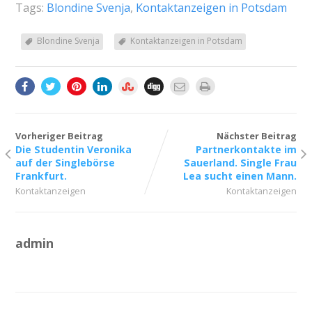
Tags:
Blondine Svenja
,
Kontaktanzeigen in Potsdam
Blondine Svenja
Kontaktanzeigen in Potsdam
Vorheriger Beitrag
Nächster Beitrag
Die Studentin Veronika
Partnerkontakte im
auf der Singlebörse
Sauerland. Single Frau
Frankfurt.
Lea sucht einen Mann.
Kontaktanzeigen
Kontaktanzeigen
admin