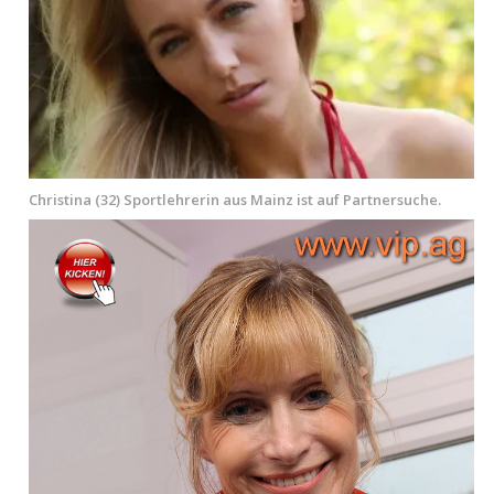
Christina (32) Sportlehrerin aus Mainz ist auf Partnersuche.