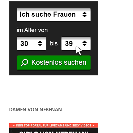
DAMEN VON NEBENAN