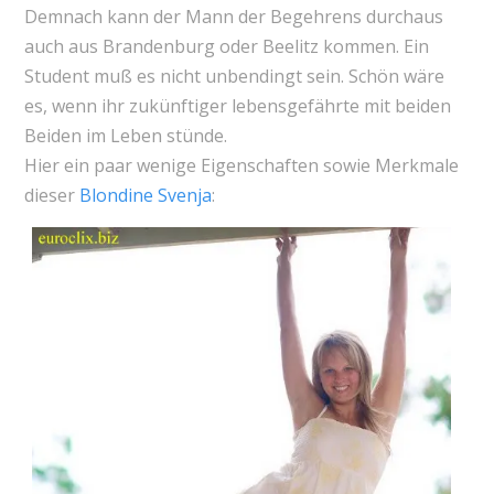
Demnach kann der Mann der Begehrens durchaus
auch aus Brandenburg oder Beelitz kommen. Ein
Student muß es nicht unbendingt sein. Schön wäre
es, wenn ihr zukünftiger lebensgefährte mit beiden
Beiden im Leben stünde.
Hier ein paar wenige Eigenschaften sowie Merkmale
dieser
Blondine Svenja
: