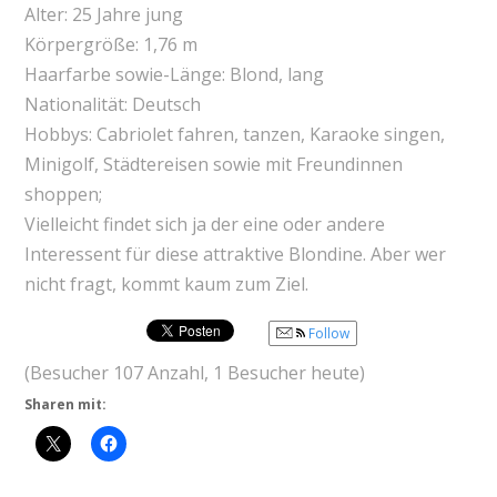
Alter: 25 Jahre jung
Körpergröße: 1,76 m
Haarfarbe sowie-Länge: Blond, lang
Nationalität: Deutsch
Hobbys: Cabriolet fahren, tanzen, Karaoke singen,
Minigolf, Städtereisen sowie mit Freundinnen
shoppen;
Vielleicht findet sich ja der eine oder andere
Interessent für diese attraktive Blondine. Aber wer
nicht fragt, kommt kaum zum Ziel.
Follow
(Besucher 107 Anzahl, 1 Besucher heute)
Sharen mit: