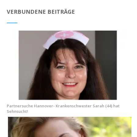
VERBUNDENE BEITRÄGE
Partnersuche Hannover- Krankenschwester Sarah (44) hat
Sehnsucht!