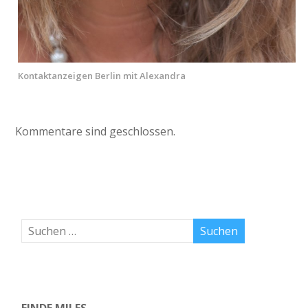
Kontaktanzeigen Berlin mit Alexandra
Kommentare sind geschlossen.
FINDE MILFS