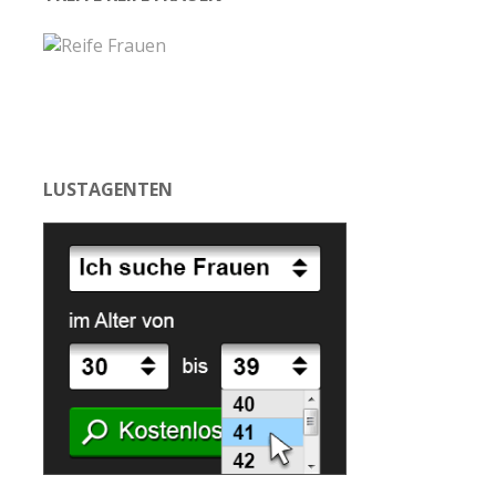
LUSTAGENTEN