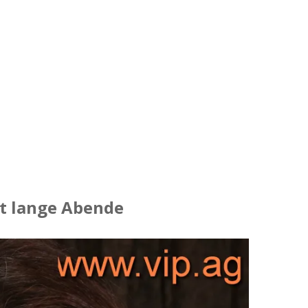
bt lange Abende