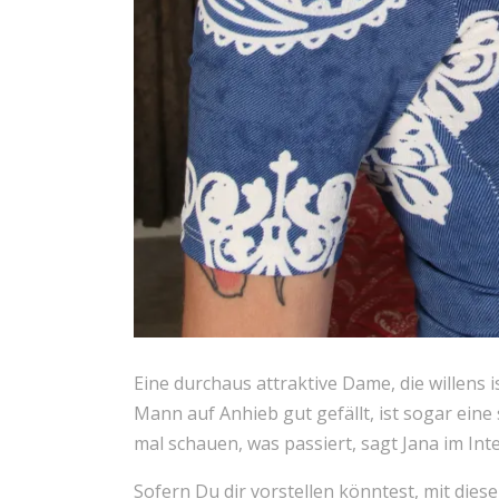
Eine durchaus attraktive Dame, die willens 
Mann auf Anhieb gut gefällt, ist sogar ein
mal schauen, was passiert, sagt Jana im Int
Sofern Du dir vorstellen könntest, mit dies