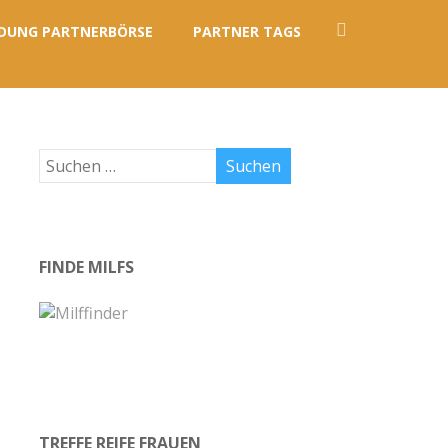
DUNG PARTNERBÖRSE
PARTNER TAGS
FINDE MILFS
TREFFE REIFE FRAUEN