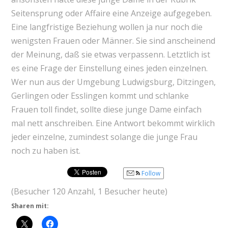
Seitensprung oder Affaire eine Anzeige aufgegeben.
Eine langfristige Beziehung wollen ja nur noch die
wenigsten Frauen oder Männer. Sie sind anscheinend
der Meinung, daß sie etwas verpassenn. Letztlich ist
es eine Frage der Einstellung eines jeden einzelnen.
Wer nun aus der Umgebung Ludwigsburg, Ditzingen,
Gerlingen oder Esslingen kommt und schlanke
Frauen toll findet, sollte diese junge Dame einfach
mal nett anschreiben. Eine Antwort bekommt wirklich
jeder einzelne, zumindest solange die junge Frau
noch zu haben ist.
Follow
(Besucher 120 Anzahl, 1 Besucher heute)
Sharen mit: