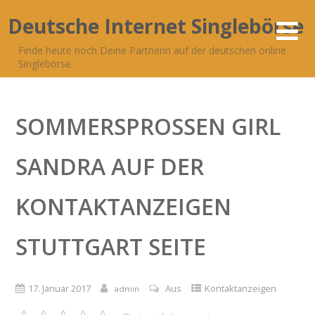
Deutsche Internet Singlebörse
Finde heute noch Deine Partnerin auf der deutschen online
Singlebörse.
SOMMERSPROSSEN GIRL
SANDRA AUF DER
KONTAKTANZEIGEN
STUTTGART SEITE
17. Januar 2017
Aus
Kontaktanzeigen
admin