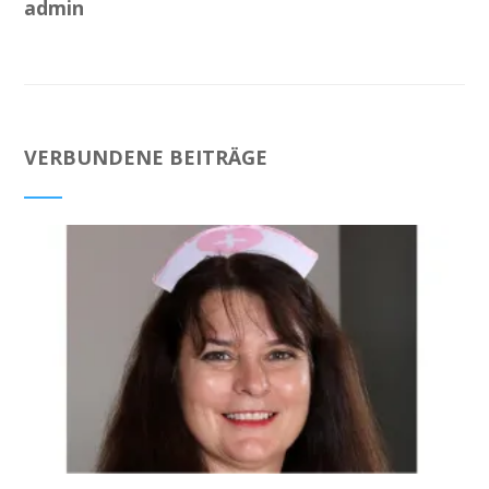
admin
VERBUNDENE BEITRÄGE