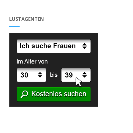
LUSTAGENTEN