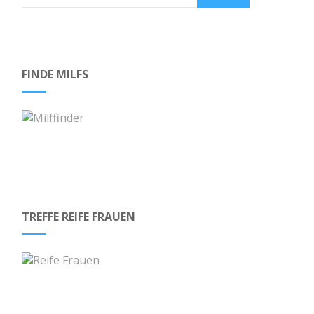
FINDE MILFS
TREFFE REIFE FRAUEN