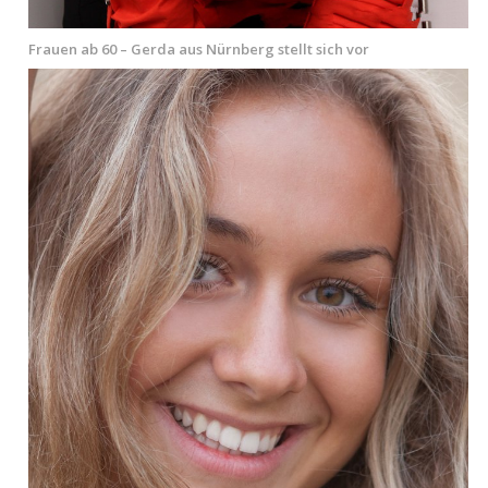
Frauen ab 60 – Gerda aus Nürnberg stellt sich vor