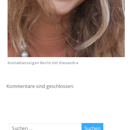
Kontaktanzeigen Berlin mit Alexandra
Kommentare sind geschlossen.