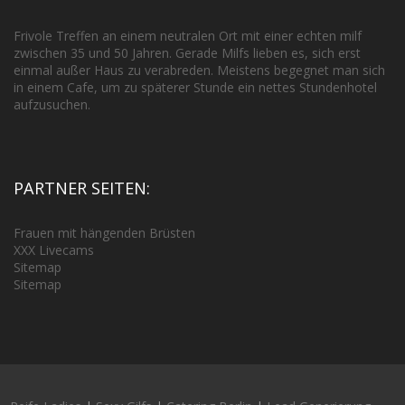
Frivole Treffen an einem neutralen Ort mit einer echten milf
zwischen 35 und 50 Jahren. Gerade Milfs lieben es, sich erst
einmal außer Haus zu verabreden. Meistens begegnet man sich
in einem Cafe, um zu späterer Stunde ein nettes Stundenhotel
aufzusuchen.
PARTNER SEITEN:
Frauen mit hängenden Brüsten
XXX Livecams
Sitemap
Sitemap