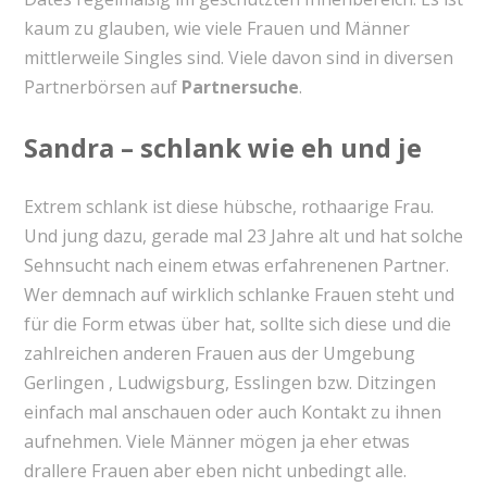
kaum zu glauben, wie viele Frauen und Männer
mittlerweile Singles sind. Viele davon sind in diversen
Partnerbörsen auf
Partnersuche
.
Sandra – schlank wie eh und je
Extrem schlank ist diese hübsche, rothaarige Frau.
Und jung dazu, gerade mal 23 Jahre alt und hat solche
Sehnsucht nach einem etwas erfahrenenen Partner.
Wer demnach auf wirklich schlanke Frauen steht und
für die Form etwas über hat, sollte sich diese und die
zahlreichen anderen Frauen aus der Umgebung
Gerlingen , Ludwigsburg, Esslingen bzw. Ditzingen
einfach mal anschauen oder auch Kontakt zu ihnen
aufnehmen. Viele Männer mögen ja eher etwas
drallere Frauen aber eben nicht unbedingt alle.