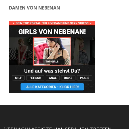
DAMEN VON NEBENAN