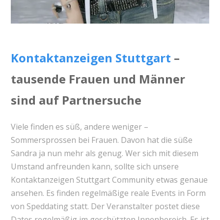
Kontaktanzeigen Stuttgart
–
tausende Frauen und Männer
sind auf Partnersuche
Viele finden es süß, andere weniger –
Sommersprossen bei Frauen. Davon hat die süße
Sandra ja nun mehr als genug. Wer sich mit diesem
Umstand anfreunden kann, sollte sich unsere
Kontaktanzeigen Stuttgart Community etwas genaue
ansehen. Es finden regelmäßige reale Events in Form
von Speddating statt. Der Veranstalter postet diese
Dates regelmäßig im geschützten Innenbereich. Es ist