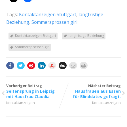
Tags:
Kontaktanzeigen Stuttgart
,
langfristige
Beziehung
,
Sommersprossen girl
Kontaktanzeigen Stuttgart
langfristige Beziehung
Sommersprossen girl
Vorheriger Beitrag
Nächster Beitrag
Seitensprung in Leipzig
Hausfrauen aus Essen
mit Hausfrau Claudia
für Blinddates gefragt.
Kontaktanzeigen
Kontaktanzeigen