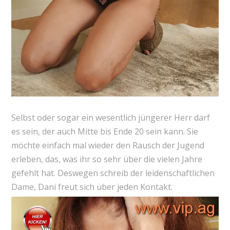
Selbst oder sogar ein wesentlich jüngerer Herr darf
es sein, der auch Mitte bis Ende 20 sein kann. Sie
möchte einfach mal wieder den Rausch der Jugend
erleben, das, was ihr so sehr über die vielen Jahre
gefehlt hat. Deswegen schreib der leidenschaftlichen
Dame, Dani freut sich über jeden Kontakt.