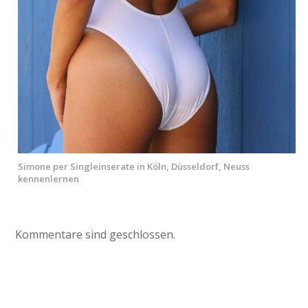
Simone per Singleinserate in Köln, Düsseldorf, Neuss
kennenlernen
Kommentare sind geschlossen.