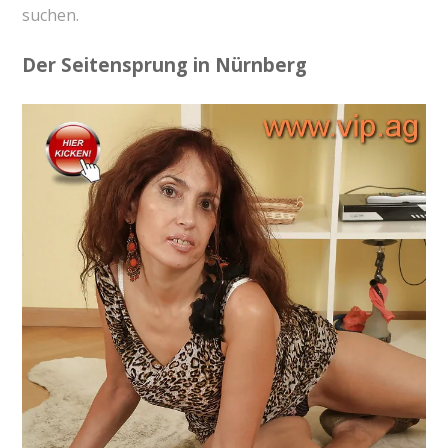
suchen.
Der Seitensprung in Nürnberg