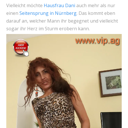
Vielleicht möchte
Hausfrau Dani
auch mehr als nur
einen
Seitensprung in Nürnberg
. Das kommt eben
darauf an, welcher Mann ihr begegnet und vielleicht
sogar ihr Herz im Sturm erobern kann.