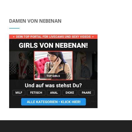
DAMEN VON NEBENAN