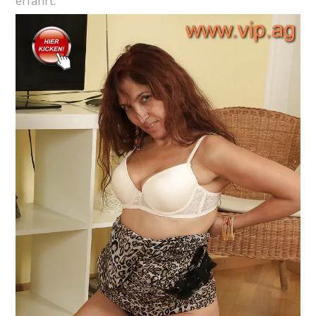
erfährt.