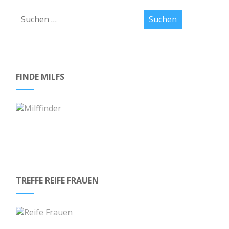
FINDE MILFS
TREFFE REIFE FRAUEN