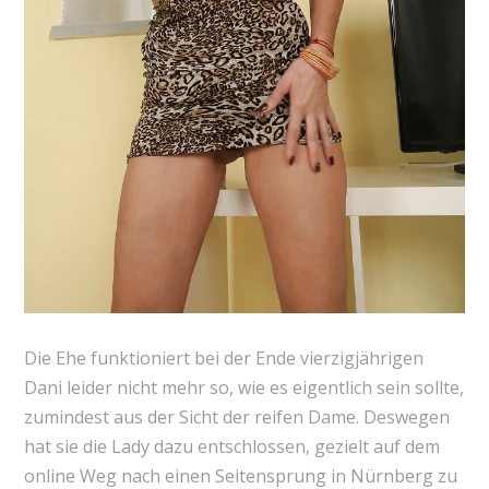
Die Ehe funktioniert bei der Ende vierzigjährigen
Dani leider nicht mehr so, wie es eigentlich sein sollte,
zumindest aus der Sicht der reifen Dame. Deswegen
hat sie die Lady dazu entschlossen, gezielt auf dem
online Weg nach einen Seitensprung in Nürnberg zu