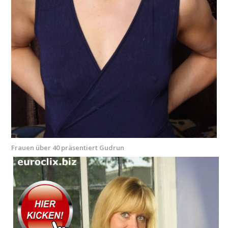
Frauen über 40 präsentiert Gudrun