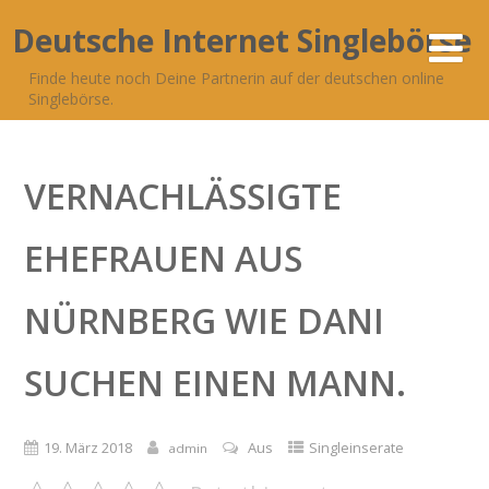
Deutsche Internet Singlebörse
Finde heute noch Deine Partnerin auf der deutschen online
Singlebörse.
VERNACHLÄSSIGTE
EHEFRAUEN AUS
NÜRNBERG WIE DANI
SUCHEN EINEN MANN.
19. März 2018
Aus
Singleinserate
admin