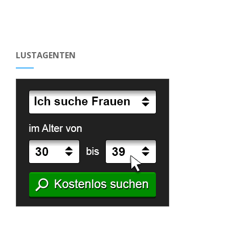
LUSTAGENTEN