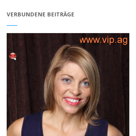
VERBUNDENE BEITRÄGE