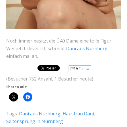
Noch immer besitzt die Ü40 Dame eine tolle Figur.
Wer jetzt clever ist, schreibt
Dani aus Nürnberg
einfach mal an.
Follow
(Besucher 752 Anzahl, 1 Besucher heute)
Sharen mit:
Tags:
Dani aus Nürnberg
,
Hausfrau Dani
,
Seitensprung in Nürnberg