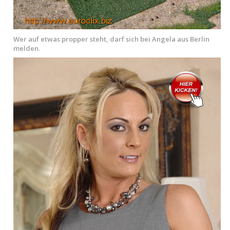
Wer auf etwas propper steht, darf sich bei Angela aus Berlin
melden.