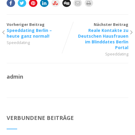
Vorheriger Beitrag
Nächster Beitrag
Speeddating Berlin –
Reale Kontakte zu
heute ganz normal!
Deutschen Hausfrauen
im Blinddates Berlin
Speeddating
Portal
Speeddating
admin
VERBUNDENE BEITRÄGE