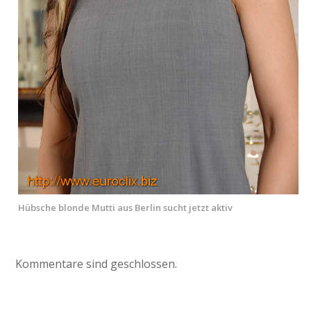
Hübsche blonde Mutti aus Berlin sucht jetzt aktiv
Kommentare sind geschlossen.