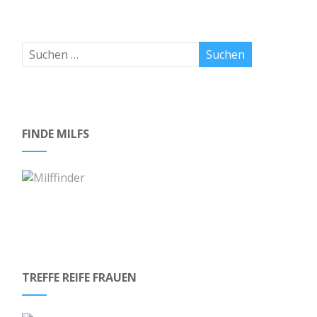
FINDE MILFS
TREFFE REIFE FRAUEN