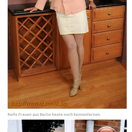
Reife Frauen aus Berlin heute noch kennenlernen.