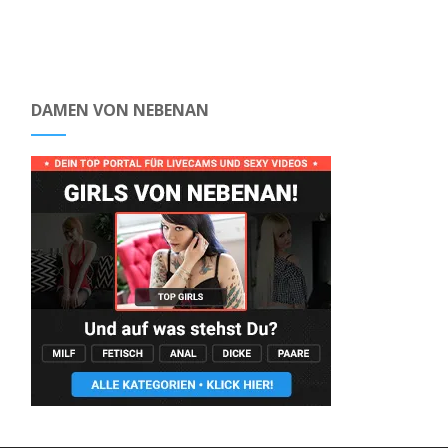
DAMEN VON NEBENAN