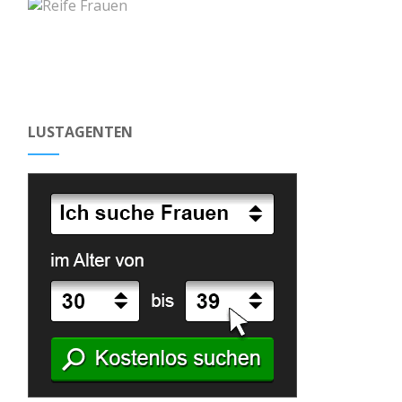
LUSTAGENTEN