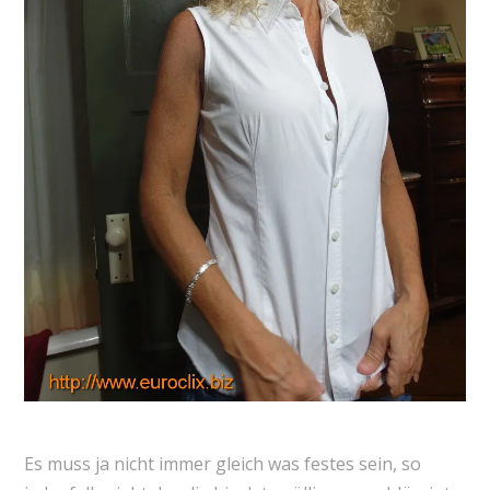
Es muss ja nicht immer gleich was festes sein, so