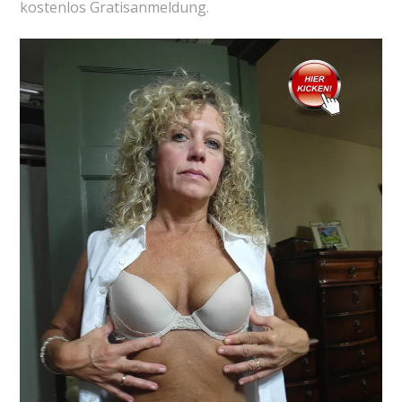
kostenlos Gratisanmeldung.