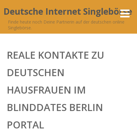
Deutsche Internet Singlebörse
Finde heute noch Deine Partnerin auf der deutschen online
Singlebörse.
REALE KONTAKTE ZU
DEUTSCHEN
HAUSFRAUEN IM
BLINDDATES BERLIN
PORTAL