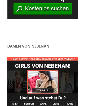
DAMEN VON NEBENAN