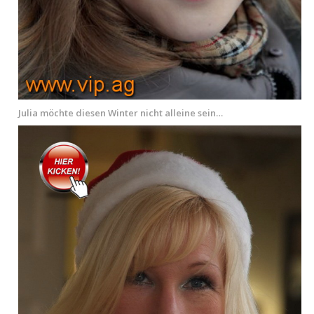
Julia möchte diesen Winter nicht alleine sein…