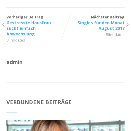
Vorheriger Beitrag
Nächster Beitrag
Gestresste Hausfrau
Singles für den Monat
sucht einfach
August 2017
Abwechslung
Blinddates
Blinddates
admin
VERBUNDENE BEITRÄGE