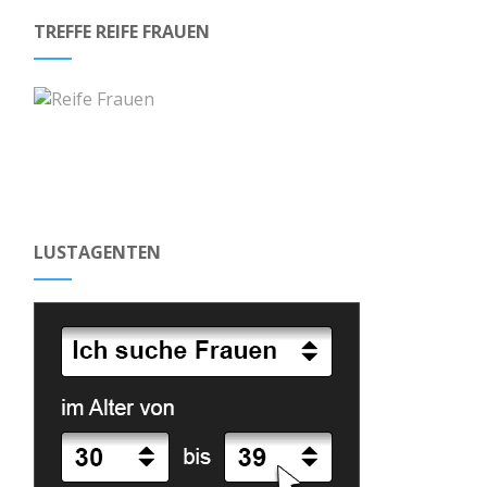
TREFFE REIFE FRAUEN
LUSTAGENTEN