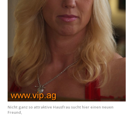
Nicht ganz so attraktive Hausfrau sucht hier einen neuen
Freund,