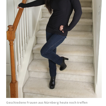
Geschiedene Frauen aus Nürnberg heute noch treffen