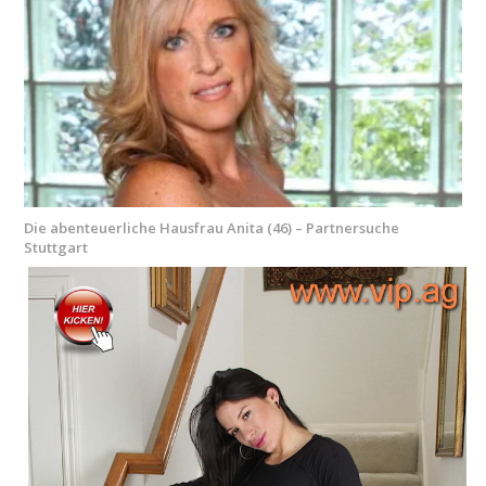
Die abenteuerliche Hausfrau Anita (46) – Partnersuche
Stuttgart