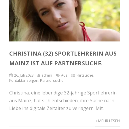
CHRISTINA (32) SPORTLEHRERIN AUS
MAINZ IST AUF PARTNERSUCHE.
26. Juli 2023
admin
Aus
Flirtsuche
,
Kontaktanzeigen
,
Partnersuche
Christina, eine lebendige 32-jährige Sportlehrerin
aus Mainz, hat sich entschieden, ihre Suche nach
Liebe ins digitale Zeitalter zu verlagern. Mit...
+ MEHR LESEN