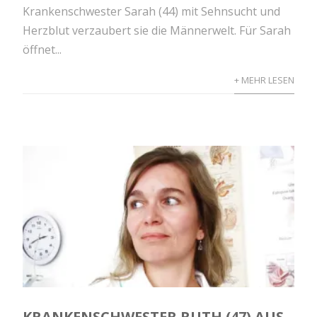
Krankenschwester Sarah (44) mit Sehnsucht und
Herzblut verzaubert sie die Männerwelt. Für Sarah
öffnet...
+ MEHR LESEN
KRANKENSCHWESTER RUTH (47) AUS