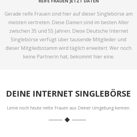
REIFE FRAUEN JETZT DATEN
Gerade reife Frauen sind hier auf dieser Singlebörse am
meisten vertreten. Diese Damen sind im besten Alter
zwischen 35 und 55 Jahren. Diese Deutsche Internet
Singlebörse verfügt über tausende Mitglieder und
dieser Mitgliedsstamm wird täglich erweitert. Wer noch
keine Partnerin hat, bekommt hier eine.
DEINE INTERNET SINGLEBÖRSE
Lerne noch heute nette Frauen aus Deiner Umgebung kennen.