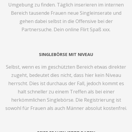
Umgebung zu finden. Täglich inserieren im internen
Bereich tausende Frauen neue Singleinserate und
gehen dabei selbst in die Offensive bei der
Partnersuche. Dein online Flirt Spaß xxx.
SINGLEBÖRSE MIT NIVEAU
Selbst, wenn es im geschützten Bereich etwas direkter
zugeht, bedeutet dies nicht, dass hier kein Niveau
herrscht. Dies ist durchaus der Fall, jedoch kommt es
halt schneller zu einem Treffen als bei einer
herkömmlichen Singlebörse. Die Registrierung ist
sowohl für Frauen als auch Männer absolut kostenfrei.