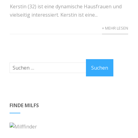
Kerstin (32) ist eine dynamische Hausfrauen und
vielseitig interessiert. Kerstin ist eine...
+ MEHR LESEN
FINDE MILFS