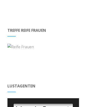
TREFFE REIFE FRAUEN
LUSTAGENTEN