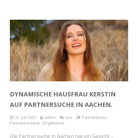
DYNAMISCHE HAUSFRAU KERSTIN
AUF PARTNERSUCHE IN AACHEN.
25. Juli 2023
admin
Aus
Partnerbörse
,
Partnerkontakte
,
Singlebörse
Die Partnersuche in Aachen hat ein Gesicht –