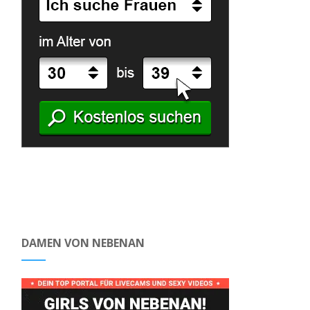
DAMEN VON NEBENAN