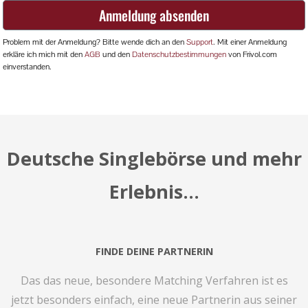
Deutsche Singlebörse und mehr
Erlebnis...
FINDE DEINE PARTNERIN
Das das neue, besondere Matching Verfahren ist es
jetzt besonders einfach, eine neue Partnerin aus seiner