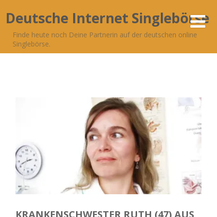
Deutsche Internet Singlebörse
Finde heute noch Deine Partnerin auf der deutschen online
Singlebörse.
KRANKENSCHWESTER RUTH (47) AUS