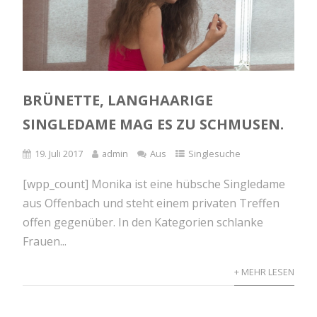
BRÜNETTE, LANGHAARIGE
SINGLEDAME MAG ES ZU SCHMUSEN.
19. Juli 2017
admin
Aus
Singlesuche
[wpp_count] Monika ist eine hübsche Singledame
aus Offenbach und steht einem privaten Treffen
offen gegenüber. In den Kategorien schlanke
Frauen...
+ MEHR LESEN