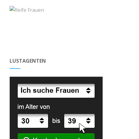
LUSTAGENTEN