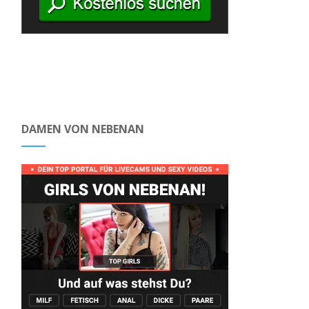
DAMEN VON NEBENAN