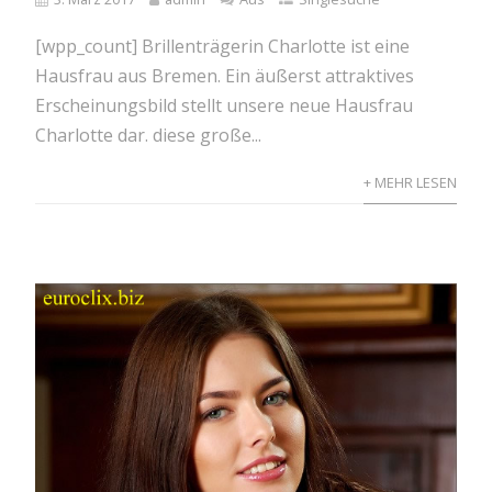
[wpp_count] Brillenträgerin Charlotte ist eine
Hausfrau aus Bremen. Ein äußerst attraktives
Erscheinungsbild stellt unsere neue Hausfrau
Charlotte dar. diese große...
+ MEHR LESEN