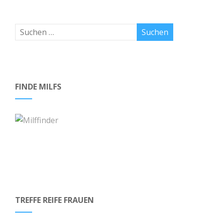
FINDE MILFS
TREFFE REIFE FRAUEN