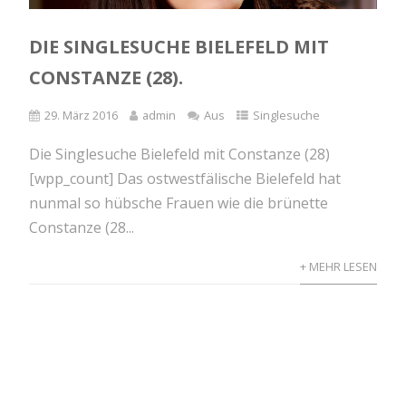
DIE SINGLESUCHE BIELEFELD MIT
CONSTANZE (28).
29. März 2016
admin
Aus
Singlesuche
Die Singlesuche Bielefeld mit Constanze (28)
[wpp_count] Das ostwestfälische Bielefeld hat
nunmal so hübsche Frauen wie die brünette
Constanze (28...
+ MEHR LESEN