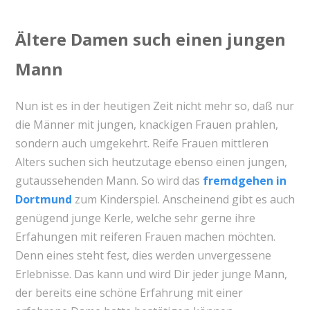
Ältere Damen such einen jungen
Mann
Nun ist es in der heutigen Zeit nicht mehr so, daß nur
die Männer mit jungen, knackigen Frauen prahlen,
sondern auch umgekehrt. Reife Frauen mittleren
Alters suchen sich heutzutage ebenso einen jungen,
gutaussehenden Mann. So wird das
fremdgehen in
Dortmund
zum Kinderspiel. Anscheinend gibt es auch
genügend junge Kerle, welche sehr gerne ihre
Erfahungen mit reiferen Frauen machen möchten.
Denn eines steht fest, dies werden unvergessene
Erlebnisse. Das kann und wird Dir jeder junge Mann,
der bereits eine schöne Erfahrung mit einer