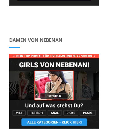
DAMEN VON NEBENAN