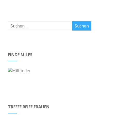
FINDE MILFS
TREFFE REIFE FRAUEN