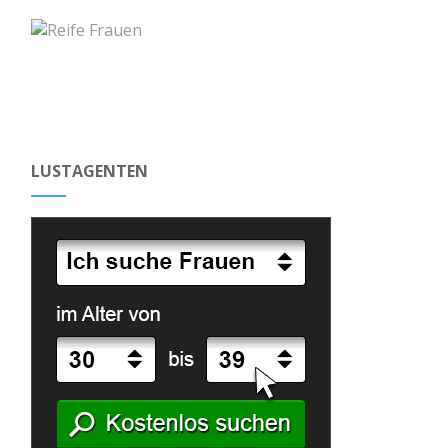
LUSTAGENTEN