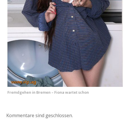
Fremdgehen in Bremen – Fiona wartet schon
Kommentare sind geschlossen.