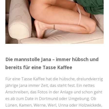
Die mannstolle Jana – immer hübsch und
bereits für eine Tasse Kaffee
Für eine Tasse Kaffee hat die hübsche, dreiundvierzig
jährige Jana immer Zeit, das steht fest. Ein nettes
Anschreiben, das Fotos in der Anlage und schon geht
es ab zum Date in Dortmund oder Umgebung. Ob
Lünen, Kamen, Werne, Werl, Unna oder Holzwickede,