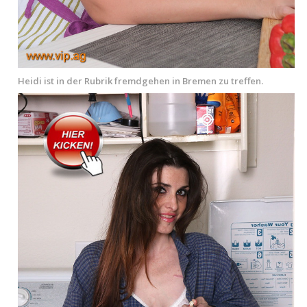
Heidi ist in der Rubrik fremdgehen in Bremen zu treffen.