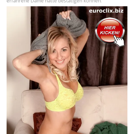
erfahrene Dame hatte bestätigen können.