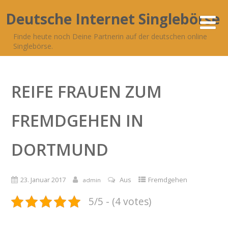
Deutsche Internet Singlebörse
Finde heute noch Deine Partnerin auf der deutschen online
Singlebörse.
REIFE FRAUEN ZUM
FREMDGEHEN IN
DORTMUND
23. Januar 2017
Aus
Fremdgehen
admin
5/5 - (4 votes)