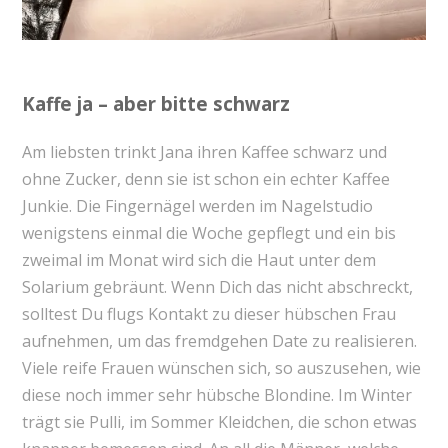
Kaffe ja – aber bitte schwarz
Am liebsten trinkt Jana ihren Kaffee schwarz und
ohne Zucker, denn sie ist schon ein echter Kaffee
Junkie. Die Fingernägel werden im Nagelstudio
wenigstens einmal die Woche gepflegt und ein bis
zweimal im Monat wird sich die Haut unter dem
Solarium gebräunt. Wenn Dich das nicht abschreckt,
solltest Du flugs Kontakt zu dieser hübschen Frau
aufnehmen, um das fremdgehen Date zu realisieren.
Viele reife Frauen wünschen sich, so auszusehen, wie
diese noch immer sehr hübsche Blondine. Im Winter
trägt sie Pulli, im Sommer Kleidchen, die schon etwas