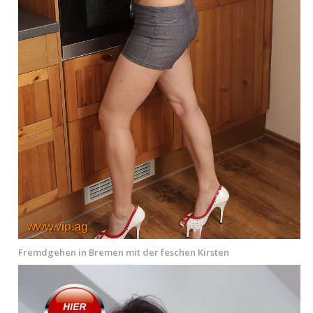
Fremdgehen in Bremen mit der feschen Kirsten