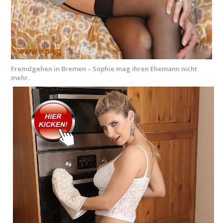
Fremdgehen in Bremen – Sophie mag ihren Ehemann nicht
mehr.