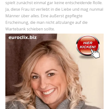
spielt zunächst einmal gar keine entscheidende Rolle.
Ja, diese Frau ist verliebt in die Liebe und mag nunmal
Männer über alles. Eine äußerst gepflegte
Erscheinung, die man nicht allzulange auf die
Wartebank schieben sollte.