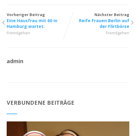
Vorheriger Beitrag
Nächster Beitrag
Eine Hausfrau mit 60 in
Reife Frauen Berlin auf
Hamburg wartet.
der Flirtbörse
Fremdgehen
Fremdgehen
admin
VERBUNDENE BEITRÄGE